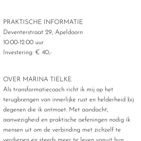
PRAKTISCHE INFORMATIE
Deventerstraat 29, Apeldoorn
10:00-12:00 uur
Investering: € 40,-
OVER MARINA TIELKE
Als transformatiecoach richt ik mij op het
terugbrengen van innerlijke rust en helderheid bij
degenen die ik ontmoet. Met aandacht,
aanwezigheid en praktische oefeningen nodig ik
mensen uit om de verbinding met zichzelf te
verdiepen en steeds meer te leven vanuit hun