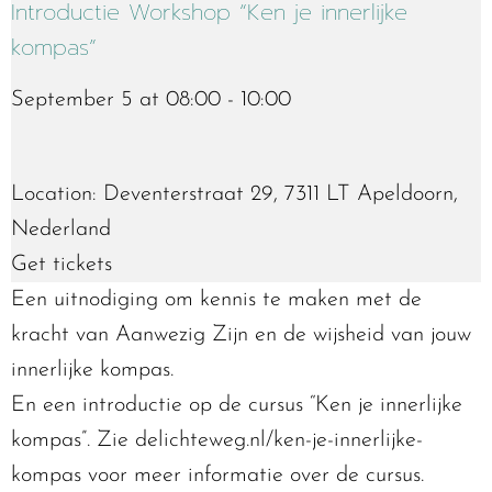
Introductie Workshop “Ken je innerlijke
kompas”
September 5 at 08:00 - 10:00
Location: Deventerstraat 29, 7311 LT Apeldoorn,
Nederland
Get tickets
Een uitnodiging om kennis te maken met de
kracht van Aanwezig Zijn en de wijsheid van jouw
innerlijke kompas.
En een introductie op de cursus “Ken je innerlijke
kompas”. Zie delichteweg.nl/ken-je-innerlijke-
kompas voor meer informatie over de cursus.