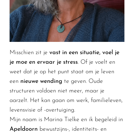
Misschien zit je
vast in een situatie, voel je
je moe en ervaar je stress
. Of je voelt en
weet dat je op het punt staat om je leven
een
nieuwe wending
te geven. Oude
structuren voldoen niet meer, maar je
aarzelt. Het kan gaan om werk, familieleven,
levensvisie of -overtuiging.
Mijn naam is Marina Tielke en ik begeleid in
Apeldoorn
bewustzijns-, identiteits- en