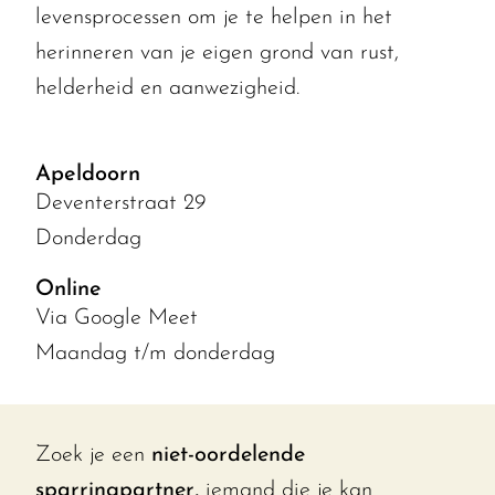
levensprocessen om je te helpen in het
herinneren van je eigen grond van rust,
helderheid en aanwezigheid.
Apeldoorn
Deventerstraat 29
Donderdag
Online
Via Google Meet
Maandag t/m donderdag
Zoek je een
niet-oordelende
sparringpartner,
iemand die je kan