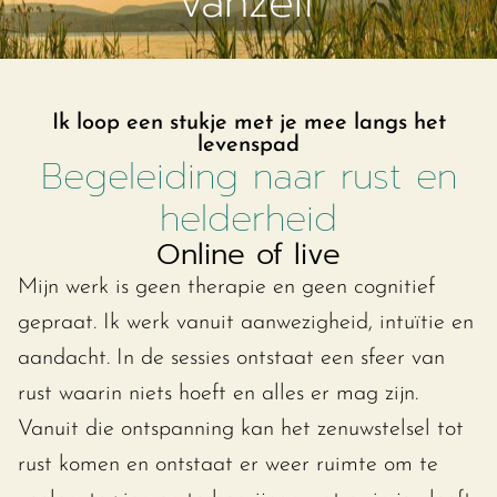
vanzelf
Ik loop een stukje met je mee langs het
levenspad
Begeleiding naar rust en
helderheid
Online of live
Mijn werk is geen therapie en geen cognitief
gepraat. Ik werk vanuit aanwezigheid, intuïtie en
aandacht. In de sessies ontstaat een sfeer van
rust waarin niets hoeft en alles er mag zijn.
Vanuit die ontspanning kan het zenuwstelsel tot
rust komen en ontstaat er weer ruimte om te